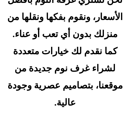
الأسعار، ونقوم بفكها ونقلها من
منزلك بدون أي تعب أو عناء.
كما نقدم لك خيارات متعددة
لشراء غرف نوم جديدة من
موقعنا، بتصاميم عصرية وجودة
عالية.