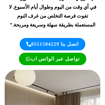
في أي وقت من اليوم وطوال أيام الأسبوع. لا
تفوت فرصة التخلص من غرف النوم
المستعملة بطريقة سهلة وسريعة ومربحة.”
اتصل بنا 0551584229
تواصل عبر الواتس اب