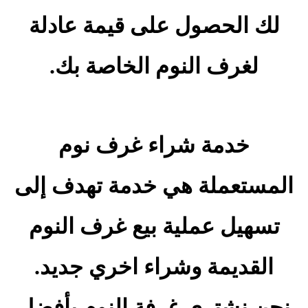
لك الحصول على قيمة عادلة
لغرف النوم الخاصة بك.
خدمة شراء غرف نوم
المستعملة هي خدمة تهدف إلى
تسهيل عملية بيع غرف النوم
القديمة وشراء اخري جديد.
نحن نشتري غرفة النوم بأفضل