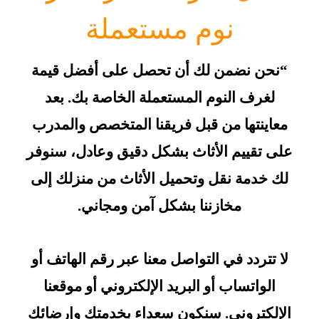
نوم مستعملة
“نحن نضمن لك أن تحصل على أفضل قيمة
لغرف النوم المستعملة الخاصة بك. بعد
معاينتها من قبل فريقنا المتخصص والمدرب
على تقييم الأثاث بشكل دقيق وعادل، سنوفر
لك خدمة نقل وتحميل الأثاث من منزلك إلى
مخازننا بشكل آمن ومجاني.
لا تتردد في التواصل معنا عبر رقم الهاتف أو
الواتساب أو البريد الإلكتروني أو موقعنا
الإلكتروني. سنكون سعداء بخدمتك وإرضائك