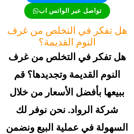
تواصل عبر الواتس اب
هل تفكر في التخلص من غرف
النوم القديمة؟
هل تفكر في التخلص من غرف
النوم القديمة وتجديدها؟ قم
ببيعها بأفضل الأسعار من خلال
شركة الرواد. نحن نوفر لك
السهولة في عملية البيع ونضمن