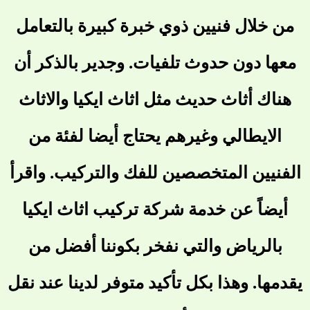
من خلال فنيين ذوي خبرة كبيرة بالتعامل
معها دون حدوث تلفيات. وجدير بالذكر أن
هناك أثاث حديث مثل
اثاث ايكيا
والاثاث
الايطالي وغيرهم يحتاج أيضا لفئة من
الفنيين المتخصصين للفك والتركيب. واقرأ
أيضاً عن خدمة
شركة تركيب اثاث ايكيا
بالرياض
والتي نفخر بكوننا أفضل من
يقدمها. وهذا بكل تأكيد متوفر لدينا عند نقل