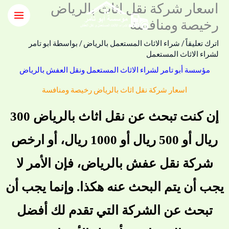
اسعار شركة نقل اثاث بالرياض
خطي
لى
رخيصة ومنافسة
لمحتوى
اترك تعليقاً
/
شراء الاثاث المستعمل بالرياض
/ بواسطة
ابو تامر
لشراء الاثاث المستعمل
مؤسسة أبو تامر لشراء الاثاث المستعمل ونقل العفش بالرياض
اسعار شركة نقل اثاث بالرياض رخيصة ومنافسة
إن كنت تبحث عن نقل اثاث بالرياض 300
ريال أو 500 ريال أو 1000 ريال، أو
ارخص
شركة نقل عفش بالرياض
، فإن الأمر لا
يجب أن يتم البحث عنه هكذا. وإنما يجب أن
تبحث عن الشركة التي تقدم لك أفضل