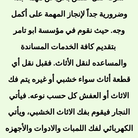
وضرورية جداً لإنجاز المهمة على أكمل
وجه. حيث نقوم في مؤسسة ابو تامر
بتقديم كافة الخدمات المساندة
والمساعده لنقل الأثاث. فقبل نقل أي
قطعة أثاث سواء خشبي أو غيره يتم فك
الاثاث أو العفش كل حسب نوعه. فيأتي
النجار فيقوم بفك الاثاث الخشبي، ويأتي
الكهربائي لفك اللمبات والادوات والأجهزه