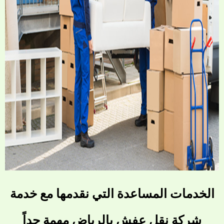
الخدمات المساعدة التي نقدمها مع خدمة
شركة نقل عفش بالرياض مهمة جداً