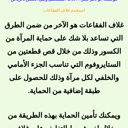
استخدم غلاف الفقاعات
غلاف الفقاعات هو الآخر من ضمن الطرق
التي تساعد بلا شك على حماية المرآة من
الكسور وذلك من خلال قص قطعتين من
الستايروفوم التي تناسب الجزء الأمامي
والخلفي لكل مرآة وذلك للحصول على
طبقة إضافية من الحماية.
ويمكنك تأمين الحماية بهذه الطريقة من