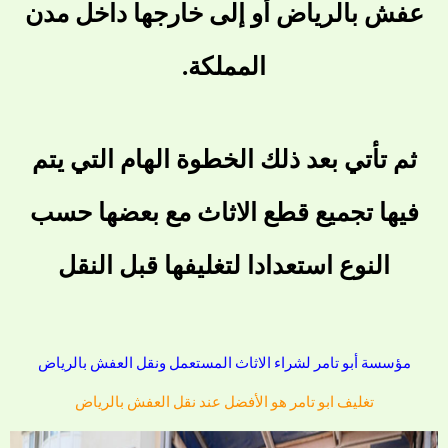
عفش بالرياض أو إلى خارجها داخل مدن
المملكة.
ثم تأتي بعد ذلك الخطوة الهام التي يتم
فيها تجميع قطع الاثاث مع بعضها حسب
النوع استعدادا لتغليفها قبل النقل
مؤسسة أبو تامر لشراء الاثاث المستعمل ونقل العفش بالرياض
تغليف ابو تامر هو الأفضل عند نقل العفش بالرياض