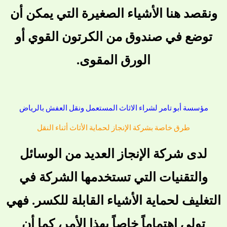
ونقصد هنا الأشياء الصغيرة التي يمكن أن
توضع في صندوق من الكرتون القوي أو
الورق المقوى.
مؤسسة أبو تامر لشراء الاثاث المستعمل ونقل العفش بالرياض
طرق خاصة بشركة الإنجاز لحماية الأثاث أثناء النقل
لدى شركة الإنجاز العديد من الوسائل
والتقنيات التي تستخدمها الشركة في
التغليف لحماية الأشياء القابلة للكسر. فهي
تولي اهتماماً خاصاً بهذا الأمر، كما أن