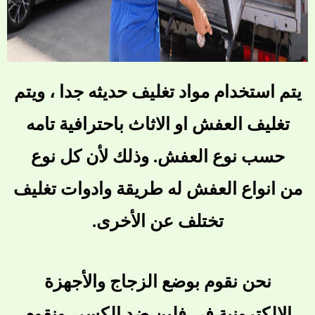
يتم استخدام مواد تغليف حديثه جدا ، ويتم
تغليف العفش او الاثاث باحترافية تامه
حسب نوع العفش. وذلك لأن كل نوع
من
انواع العفش
له طريقة وادوات تغليف
تختلف عن الأخرى.
نحن نقوم بوضع الزجاج والأجهزة
الإلكترونية في فلين ضد الكسر، ونقوم