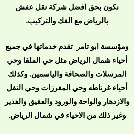
نكون بحق افضل شركة نقل عفش
بالرياض مع الفك والتركيب.
ومؤسسة ابو تامر تقدم خدماتها في جميع
أحياء شمال الرياض مثل حي الملقا وحي
المرسلات والصحافة والياسمين. وكذلك
أحياء غرناطه وحي المغرزات وحي النفل
والازدهار والواحة والورود والعقيق والغدير
وغير ذلك من الاحياء في شمال الرياض.