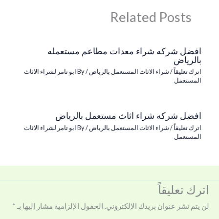
Related Posts
افضل شركه شراء معدات مطاعم مستعمله
بالرياض
اترك تعليقاً
/
شراء الاثاث المستعمل بالرياض
/ By
ابو تامر لشراء الاثاث
المستعمل
افضل شركه شراء اثاث مستعمل بالرياض
اترك تعليقاً
/
شراء الاثاث المستعمل بالرياض
/ By
ابو تامر لشراء الاثاث
المستعمل
اترك تعليقاً
لن يتم نشر عنوان بريدك الإلكتروني.
الحقول الإلزامية مشار إليها بـ
*