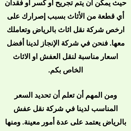
حيث يمكن أن يتم تجريح أو كسر أو فقدان
أي قطعة من الأثاث بسبب إصرارك على
ارخص شركة نقل اثاث بالرياض وتعاملك
معها. فنحن في شركة الإنجاز لدينا أفضل
اسعار مناسبة لنقل العفش او الاثاث
الخاص بكم.
ومن المهم أن تعلم أن تحديد السعر
المناسب لدينا في شركة نقل عفش
بالرياض يعتمد على عدة أمور معينة. ومنها