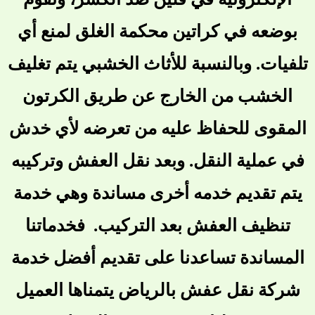
بوضعه في كراتين محكمة الغلق لمنع أي
تلفيات. وبالنسبة للأثاث الخشبي يتم تغليف
الخشب من الخارج عن طريق الكرتون
المقوى للحفاظ عليه من تعرضه لأي خدش
في عملية النقل. وبعد نقل العفش وتركيبه
يتم تقديم خدمه أخرى مساندة وهي خدمة
تنظيف العفش بعد التركيب. فخدماتنا
المساندة تساعدنا على تقديم أفضل خدمة
شركة نقل عفش بالرياض يتمناها العميل