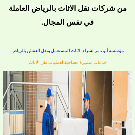
من شركات نقل الاثاث بالرياض العاملة
في نفس المجال.
مؤسسة أبو تامر لشراء الاثاث المستعمل ونقل العفش بالرياض
خدمات متميزة مصاحبة لعمليات نقل الاثاث