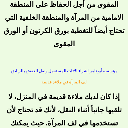
المقوى من أجل الحفاظ على المنطقة
الامامية من المرآة والمنطقة الخلفية التي
تحتاج أيضاً للتغطية بورق الكرتون أو الورق
المقوى
مؤسسة أبو تامر لشراء الاثاث المستعمل ونقل العفش بالرياض
لف المرآة في ملاءة قديمة
إذا كان لديك ملاءة قديمة في المنزل، لا
تلقيها جانباً أثناء النقل، لأنك قد تحتاج لأن
تستخدمها في لف المرآة. حيث يمكنك