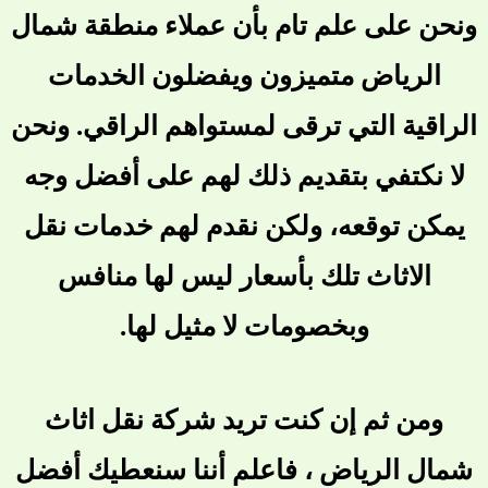
ونحن على علم تام بأن عملاء منطقة شمال
الرياض متميزون ويفضلون الخدمات
الراقية التي ترقى لمستواهم الراقي. ونحن
لا نكتفي بتقديم ذلك لهم على أفضل وجه
يمكن توقعه، ولكن نقدم لهم خدمات نقل
الاثاث تلك بأسعار ليس لها منافس
وبخصومات لا مثيل لها.
ومن ثم إن كنت تريد شركة نقل اثاث
شمال الرياض ، فاعلم أننا سنعطيك أفضل