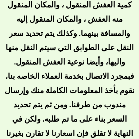
كمية العفش المنقول ، والمكان المنقول
منه العفش ، والمكان المنقول إليه
والمسافة بينهما. وكذلك يتم تحديد سعر
النقل على الطوابق التي سيتم النقل منها
واليها، وأيضا نوعية العفش المنقول.
فبمجرد الاتصال بخدمة العملاء الخاصه بنا،
نقوم بأخذ المعلومات الكاملة منك وإرسال
مندوب من طرفنا. ومن ثم يتم تحديد
السعر بناء على ما تم طلبه. ولكن في
النهاية لا تقلق فإن اسعارنا لا تقارن بغيرنا