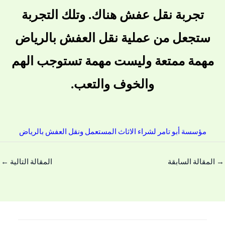
تجربة نقل عفش هناك. وتلك التجربة
ستجعل من عملية نقل العفش بالرياض
مهمة ممتعة وليست مهمة تستوجب الهم
والخوف والتعب.
مؤسسة أبو تامر لشراء الاثاث المستعمل ونقل العفش بالرياض
→
المقالة السابقة
المقالة التالية
←