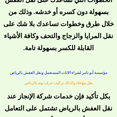
بسهولة دون كسره أو خدشه. وذلك من
خلال طرق وخطوات تساعدك بلا شك على
نقل المرايا والزجاج والتحف وكافة الأشياء
القابلة للكسر بسهولة تامة.
مؤسسة أبو تامر لشراء الاثاث المستعمل ونقل العفش بالرياض
نقل مع فك وكذلك تركيب غرف نوم بالرياض
بكل تأكيد فإن خدمات
شركة الإنجاز
عند
نقل العفش بالرياض تشتمل على التعامل