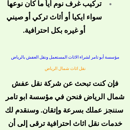
تركيب غرف نوم أياً ما كان نوعها
سواء ايكيا أو أثاث تركي أو صيني
أو غيره بكل احترافية.
مؤسسة أبو تامر لشراء الاثاث المستعمل ونقل العفش بالرياض
نقل اثاث شمال الرياض
فإن كنت تبحث عن
شركة نقل عفش
شمال الرياض
فنحن في مؤسسة ابو تامر
سننجز عملك بسرعة وإتقان. وسنقدم لك
خدمات نقل اثاث احترافية ترقى إلى أن