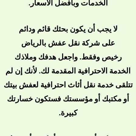
الخدمات وبأفضل الأسعار.
لا يجب أن يكون بحثك قائم ودائم
على شركة نقل عفش بالرياض
رخيص وفقط. واجعل هدفك وملاذك
الخدمة الاحترافية المقدمة لك. لأنك إن لم
تتلقى خدمة نقل أثاث احترافية لعفش بيتك
أو مكتبك أو مؤسستك فستكون خسارتك
كبيرة.