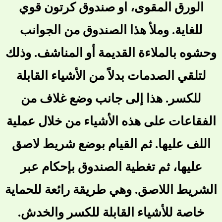
الورق المقوى، او صندوق كرتون قوي
للغاية. وملأ هذا الصندوق من الجوانب
وحشوه بالملاءة القديمة أو المناشف. وذلك
لتلقي الصدمات بدلاً من الأشياء القابلة
للكسر. هذا إلى جانب وضع غلاف من
الفقاعات على هذه الأشياء من خلال عملية
اللف عليها. ثم القيام بوضع شريط لاصق
عليها، ثم تغطية الصندوق بإحكام عبر
الشريط اللاصق. وهي طريقة رائعة للحماية
خاصة للأشياء القابلة للكسر والخدش.