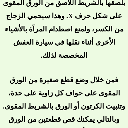
بلصقها بالشريط اللاصق من الورق المقوى
على شكل حرف X. وهذا سيحمي الزجاج
من الكسر، ولمنع اصطدام المرآة بالأشياء
الأخرى أثناء نقلها في سيارة العفش
المخصصة لذلك.
فمن خلال وضع قطع صغيرة من الورق
المقوى على حواف كل زاوية على حدة،
وتثبيت الكرتون أو الورق بالشريط المقوى.
وبالتالي يمكنك قص قطعتين من الورق