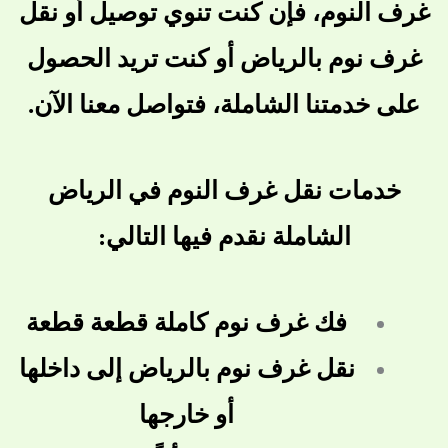
غرف النوم، فإن كنت تنوي توصيل أو نقل
غرف نوم بالرياض أو كنت تريد الحصول
على خدمتنا الشاملة، فتواصل معنا الآن.
خدمات نقل غرف النوم في الرياض
الشاملة نقدم فيها التالي:
فك غرف نوم كاملة قطعة قطعة
نقل غرف نوم بالرياض إلى داخلها
أو خارجها