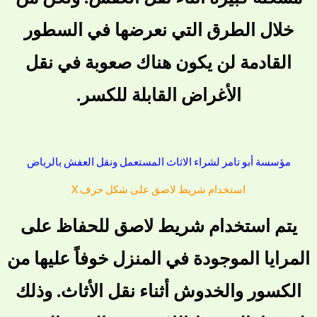
خلال الطرق التي نعرضها في السطور
القادمة لن يكون هناك صعوبة في نقل
الأغراض القابلة للكسر.
مؤسسة أبو تامر لشراء الاثاث المستعمل ونقل العفش بالرياض
استخدام شريط لاصق على شكل حرف X
يتم استخدام شريط لاصق للحفاظ على
المرايا الموجودة في المنزل خوفاً عليها من
الكسور والخدوش أثناء نقل الأثاث. وذلك