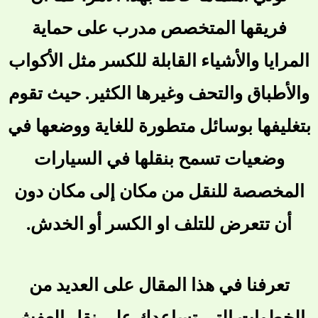
فريقها المتخصص مدرب على حماية
المرايا والأشياء القابلة للكسر مثل الأكواب
والأطباق والتحف وغيرها الكثير. حيث تقوم
بتغليفها بوسائل متطورة للغاية ووضعها في
وضعيات تسمح بنقلها في السيارات
المخصصة للنقل من مكان إلى مكان دون
أن تتعرض للتلف او الكسر أو الخدش.
تعرفنا في هذا المقال على العديد من
الخطوات التي تساعدك على نقل العفش