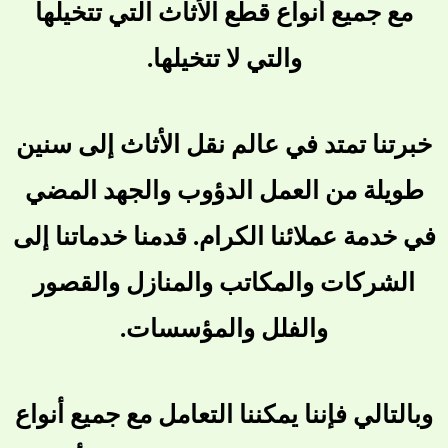
مع جميع أنواع قطع الأثاث التي تتخيلها
والتي لا تتخيلها.
خبرتنا تمتد في عالم نقل الأثاث إلى سنين
طويلة من العمل الدؤوب والجهد المضي
في خدمة عملائنا الكرام. قدمنا خدماتنا إلى
الشركات والمكاتب والمنازل والقصور
والفلل والمؤسسات.
وبالتالي فإننا يمكننا التعامل مع جميع أنواع