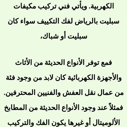
الكهربية. ويأتي
فني تركيب مكيفات
سبليت بالرياض
لفك التكييف سواء كان
سبليت أو شباك،
فمع توفر الأنواع الحديثة من الأثاث
والأجهزة الكهربائية كان لابد من وجود فئة
من عمال نقل العفش والفنيين المحترفين.
فمثلاً عند وجود الأنواع الحديثة من المطابخ
الألوميتال أو غيرها يكون الفك والتركيب