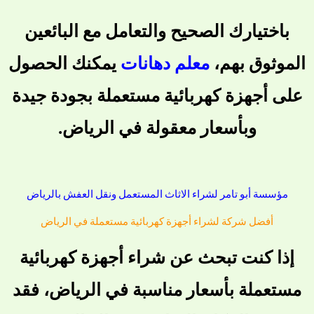
باختيارك الصحيح والتعامل مع البائعين
الموثوق بهم،
معلم دهانات
يمكنك الحصول
على أجهزة كهربائية مستعملة بجودة جيدة
وبأسعار معقولة في الرياض.
مؤسسة أبو تامر لشراء الاثاث المستعمل ونقل العفش بالرياض
أفضل شركة لشراء أجهزة كهربائية مستعملة في الرياض
إذا كنت تبحث عن شراء أجهزة كهربائية
مستعملة بأسعار مناسبة في الرياض، فقد