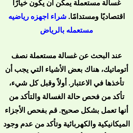
غسالة مستعملة يمكن أن يكون خيارًا
اقتصاديًا ومستدامًا.
شراء اجهزه رياضيه
مستعمله بالرياض
عند البحث عن غسالة مستعملة نصف
أتوماتيك، هناك بعض الأشياء التي يجب أن
تأخذها في الاعتبار. أولاً وقبل كل شيء،
تأكد من فحص حالة الغسالة والتأكد من
أنها تعمل بشكل صحيح. قم بفحص الأجزاء
الميكانيكية والكهربائية وتأكد من عدم وجود