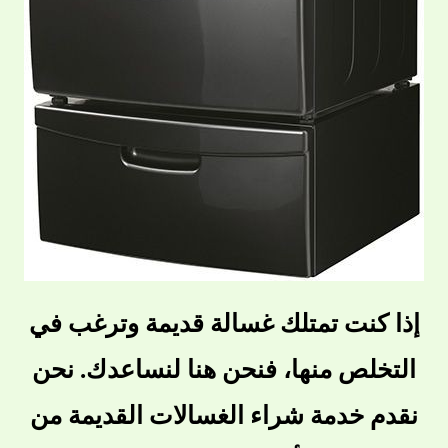
إذا كنت تمتلك غسالة قديمة وترغب في
التخلص منها، فنحن هنا لنساعدك. نحن
نقدم خدمة شراء الغسالات القديمة من