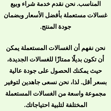
المناسب. نحن نقدم خدمة شراء وبيع
غسالات مستعملة بأفضل الأسعار وبضمان
جودة المنتج.
نحن نفهم أن الغسالات المستعملة يمكن
أن تكون بديلًا ممتازًا للغسالات الجديدة،
حيث يمكنك الحصول على جودة عالية
بسعر أقل. لذا، نحن نسعى جاهدين لتوفير
مجموعة واسعة من الغسالات المستعملة
المختلفة لتلبية احتياجاتك.