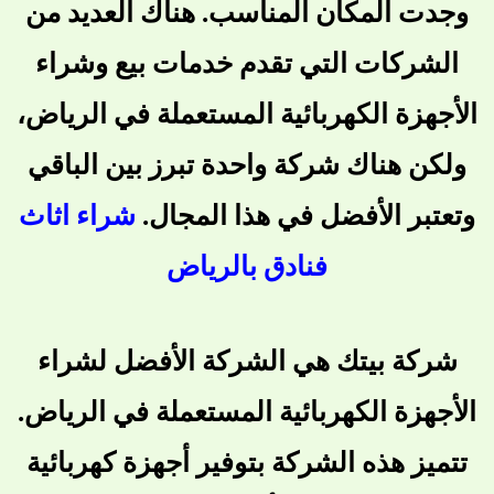
وجدت المكان المناسب. هناك العديد من
الشركات التي تقدم خدمات بيع وشراء
الأجهزة الكهربائية المستعملة في الرياض،
ولكن هناك شركة واحدة تبرز بين الباقي
وتعتبر الأفضل في هذا المجال.
شراء اثاث
فنادق بالرياض
شركة بيتك هي الشركة الأفضل لشراء
الأجهزة الكهربائية المستعملة في الرياض.
تتميز هذه الشركة بتوفير أجهزة كهربائية