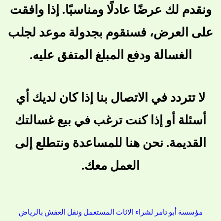
ونقدم لك عرضًا عادلًا ومناسبًا. إذا وافقت
على العرض، فسنقوم بجدولة موعد لجلب
الغسالة ودفع المبلغ المتفق عليه.
لا تتردد في الاتصال بنا إذا كان لديك أي
أسئلة أو إذا كنت ترغب في بيع غسالتك
القديمة. نحن هنا للمساعدة ونتطلع إلى
العمل معك.
مؤسسة أبو تامر لشراء الاثاث المستعمل ونقل العفش بالرياض