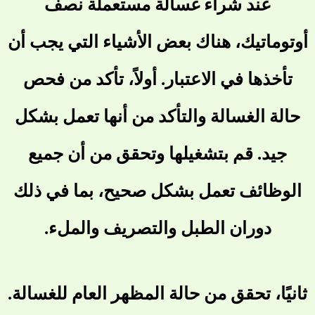
عند شراء غسالة مستعملة نصف
أوتوماتيك، هناك بعض الأشياء التي يجب أن
تأخذها في الاعتبار. أولاً، تأكد من فحص
حالة الغسالة والتأكد من أنها تعمل بشكل
جيد. قم بتشغيلها وتحقق من أن جميع
الوظائف تعمل بشكل صحيح، بما في ذلك
دوران الطبل والتصريف والملء.
ثانيًا، تحقق من حالة المظهر العام للغسالة.