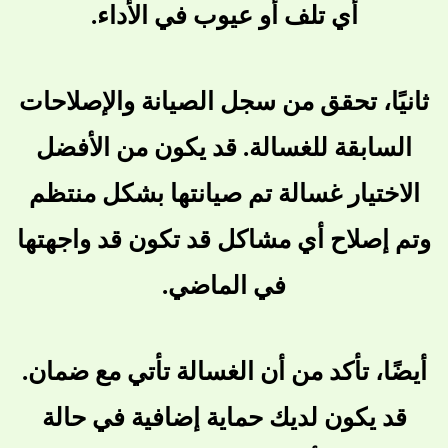
أي تلف أو عيوب في الأداء.
ثانيًا، تحقق من سجل الصيانة والإصلاحات
السابقة للغسالة. قد يكون من الأفضل
الاختيار غسالة تم صيانتها بشكل منتظم
وتم إصلاح أي مشاكل قد تكون قد واجهتها
في الماضي.
أيضًا، تأكد من أن الغسالة تأتي مع ضمان.
قد يكون لديك حماية إضافية في حالة