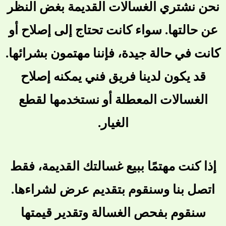
نحن نشتري الغسالات القديمة بغض النظر
عن حالتها. سواء كانت تحتاج إلى إصلاح أو
كانت في حالة جيدة، فإننا مهتمون بشرائها.
قد يكون لدينا فريق فني يمكنه إصلاح
الغسالات المعطلة أو نستخدمها لقطع
الغيار.
إذا كنت مهتمًا ببيع غسالتك القديمة، فقط
اتصل بنا وسنقوم بتقديم عرض لشراءها.
سنقوم بفحص الغسالة وتقدير قيمتها