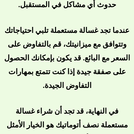
حدوث أي مشاكل في المستقبل.
عندما تجد غسالة مستعملة تلبي احتياجاتك
وتتوافق مع ميزانيتك، قم بالتفاوض على
السعر مع البائع. قد يكون بإمكانك الحصول
على صفقة جيدة إذا كنت تتمتع بمهارات
التفاوض الجيدة.
في النهاية، قد تجد أن شراء غسالة
مستعملة نصف أتوماتيك هو الخيار الأمثل