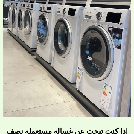
إذا كنت تبحث عن غسالة مستعملة نصف