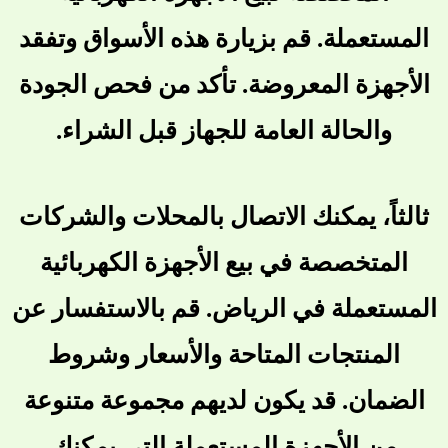
المستعملة. قم بزيارة هذه الأسواق وتفقد
الأجهزة المعروضة. تأكد من فحص الجودة
والحالة العامة للجهاز قبل الشراء.
ثالثاً، يمكنك الاتصال بالمحلات والشركات
المتخصصة في بيع الأجهزة الكهربائية
المستعملة في الرياض. قم بالاستفسار عن
المنتجات المتاحة والأسعار وشروط
الضمان. قد يكون لديهم مجموعة متنوعة
من الأجهزة المستعملة التي يمكنك