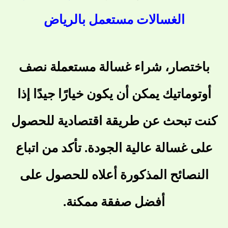
الغسالات مستعمل بالرياض
باختصار، شراء غسالة مستعملة نصف
أوتوماتيك يمكن أن يكون خيارًا جيدًا إذا
كنت تبحث عن طريقة اقتصادية للحصول
على غسالة عالية الجودة. تأكد من اتباع
النصائح المذكورة أعلاه للحصول على
أفضل صفقة ممكنة.