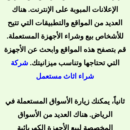
الإعلانات المبوبة على الإنترنت. هناك
العديد من المواقع والتطبيقات التي تتيح
للأشخاص بيع وشراء الأجهزة المستعملة.
قم بتصفح هذه المواقع وابحث عن الأجهزة
التي تحتاجها وتناسب ميزانيتك.
شركة
شراء اثاث مستعمل
ثانياً، يمكنك زيارة الأسواق المستعملة في
الرياض. هناك العديد من الأسواق
المخصصة لبيع الأجهزة الكهربائية