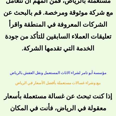
مستعملة بالرياض، فمن المهم أن تتعامل
مع شركة موثوقة ومرخصة. قم بالبحث عن
الشركات المعروفة في المنطقة واقرأ
تعليقات العملاء السابقين للتأكد من جودة
الخدمة التي تقدمها الشركة.
مؤسسة أبو تامر لشراء الاثاث المستعمل ونقل العفش بالرياض
بيع وشراء غسالات مستعملة بأفضل الأسعار في الرياض
إذا كنت تبحث عن غسالة مستعملة بأسعار
معقولة في الرياض، فأنت في المكان