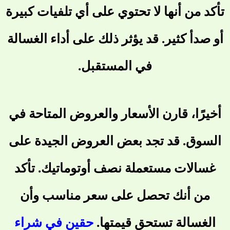
تأكد من أنها لا تحتوي على أي تلفيات كبيرة
أو صدأ كثير. قد يؤثر ذلك على أداء الغسالة
في المستقبل.
أخيرًا، قارن الأسعار والعروض المتاحة في
السوق. قد تجد بعض العروض الجيدة على
غسالات مستعملة نصف أوتوماتيك. تأكد
من أنك تحصل على سعر مناسب وأن
الغسالة تستحق قيمتها.
حقين في شراء