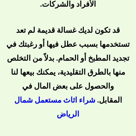
الأفراد والشركات.
قد تكون لديك غسالة قديمة لم تعد
تستخدمها بسبب عطل فيها أو رغبتك في
تجديد المطبخ أو الحمام. بدلاً من التخلص
منها بالطرق التقليدية، يمكنك بيعها لنا
والحصول على بعض المال في
المقابل.
شراء اثاث مستعمل شمال
الرياض