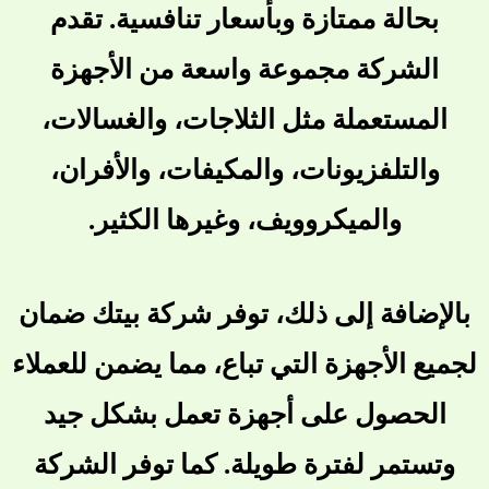
بحالة ممتازة وبأسعار تنافسية. تقدم
الشركة مجموعة واسعة من الأجهزة
المستعملة مثل الثلاجات، والغسالات،
والتلفزيونات، والمكيفات، والأفران،
والميكروويف، وغيرها الكثير.
بالإضافة إلى ذلك، توفر شركة بيتك ضمان
لجميع الأجهزة التي تباع، مما يضمن للعملاء
الحصول على أجهزة تعمل بشكل جيد
وتستمر لفترة طويلة. كما توفر الشركة