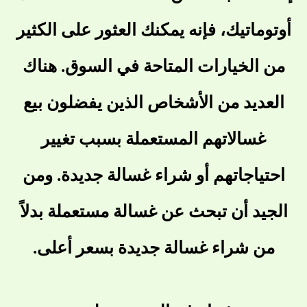
أوتوماتيك، فإنه يمكنك العثور على الكثير
من الخيارات المتاحة في السوق. هناك
العديد من الأشخاص الذين يفضلون بيع
غسالاتهم المستعملة بسبب تغيير
احتياجاتهم أو شراء غسالة جديدة. ومن
الجيد أن تبحث عن غسالة مستعملة بدلاً
من شراء غسالة جديدة بسعر أعلى.