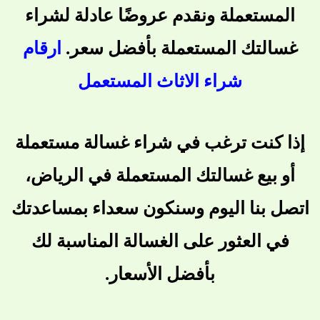
المستعملة ونقدم عروضًا عادلة لشراء
غسالتك المستعملة بأفضل سعر.
ارقام
شراء الاثاث المستعمل
إذا كنت ترغب في شراء غسالة مستعملة
أو بيع غسالتك المستعملة في الرياض،
اتصل بنا اليوم وسنكون سعداء بمساعدتك
في العثور على الغسالة المناسبة لك
بأفضل الأسعار.