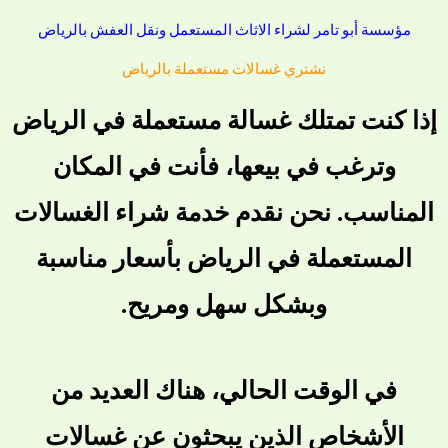
مؤسسة أبو تامر لشراء الاثاث المستعمل ونقل العفش بالرياض
نشتري غسالات مستعملة بالرياض
إذا كنت تمتلك غسالة مستعملة في الرياض
وترغب في بيعها، فأنت في المكان
المناسب. نحن نقدم خدمة شراء الغسالات
المستعملة في الرياض بأسعار مناسبة
وبشكل سهل ومريح.
في الوقت الحالي، هناك العديد من
الأشخاص الذين يبحثون عن غسالات