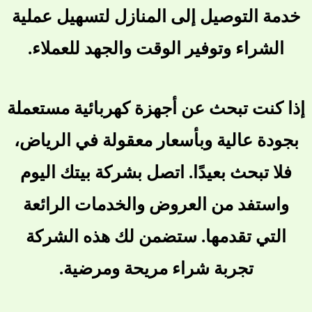
خدمة التوصيل إلى المنازل لتسهيل عملية
الشراء وتوفير الوقت والجهد للعملاء.
إذا كنت تبحث عن أجهزة كهربائية مستعملة
بجودة عالية وبأسعار معقولة في الرياض،
فلا تبحث بعيدًا. اتصل بشركة بيتك اليوم
واستفد من العروض والخدمات الرائعة
التي تقدمها. ستضمن لك هذه الشركة
تجربة شراء مريحة ومرضية.