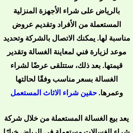
بالرياض على شراء الأجهزة المنزلية
المستعملة من الأفراد وتقديم عروض
مناسبة لها. يمكنك الاتصال بالشركة وتحديد
موعد لزيارة فني لمعاينة الغسالة وتقدير
قيمتها. بعد ذلك، ستتلقى عرضًا لشراء
الغسالة بسعر مناسب وفقًا لحالتها
وعمرها.
حقين شراء الاثاث المستعمل
يعد بيع الغسالة المستعملة من خلال شركة
شراء الغسالات مستعملة في الرياض خيارًا