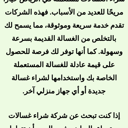
مريحًا للعديد من الأسباب. فهذه الشركات
تقدم خدمة سريعة وموثوقة، مما يسمح لك
بالتخلص من الغسالة القديمة بسرعة
وسهولة. كما أنها توفر لك فرصة للحصول
على قيمة عادلة للغسالة المستعملة
الخاصة بك واستخدامها لشراء غسالة
جديدة أو أي جهاز منزلي آخر.
إذا كنت تبحث عن شركة شراء غسالات