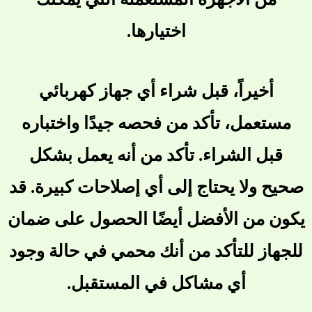
اختيارها.
أخيراً، قبل شراء أي جهاز كهربائي
مستعمل، تأكد من فحصه جيدًا واختباره
قبل الشراء. تأكد من أنه يعمل بشكل
صحيح ولا يحتاج إلى أي إصلاحات كبيرة. قد
يكون من الأفضل أيضًا الحصول على ضمان
للجهاز للتأكد من أنك محمي في حالة وجود
أي مشاكل في المستقبل.