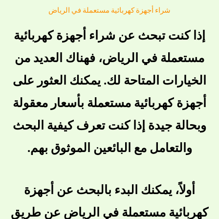
شراء أجهزة كهربائية مستعملة في الرياض
إذا كنت تبحث عن شراء أجهزة كهربائية
مستعملة في الرياض، فهناك العديد من
الخيارات المتاحة لك. يمكنك العثور على
أجهزة كهربائية مستعملة بأسعار معقولة
وبحالة جيدة إذا كنت تعرف كيفية البحث
والتعامل مع البائعين الموثوق بهم.
أولاً، يمكنك البدء بالبحث عن أجهزة
كهربائية مستعملة في الرياض عن طريق