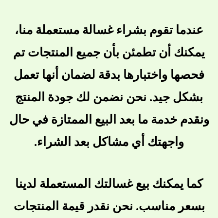
عندما تقوم بشراء غسالة مستعملة منا،
يمكنك أن تطمئن بأن جميع المنتجات تم
فحصها واختبارها بدقة لضمان أنها تعمل
بشكل جيد. نحن نضمن لك جودة المنتج
ونقدم خدمة ما بعد البيع الممتازة في حال
واجهتك أي مشاكل بعد الشراء.
كما يمكنك بيع غسالتك المستعملة لدينا
بسعر مناسب. نحن نقدر قيمة المنتجات