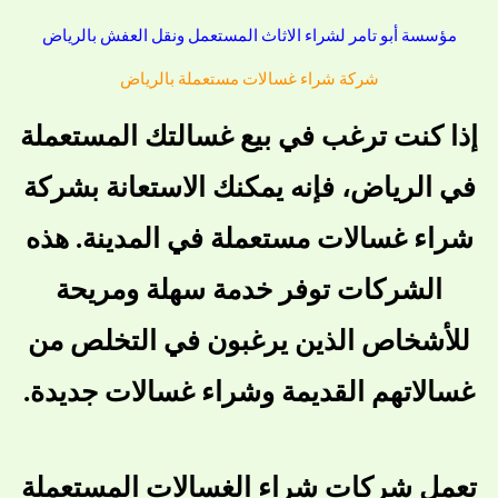
مؤسسة أبو تامر لشراء الاثاث المستعمل ونقل العفش بالرياض
شركة شراء غسالات مستعملة بالرياض
إذا كنت ترغب في بيع غسالتك المستعملة
في الرياض، فإنه يمكنك الاستعانة بشركة
شراء غسالات مستعملة في المدينة. هذه
الشركات توفر خدمة سهلة ومريحة
للأشخاص الذين يرغبون في التخلص من
غسالاتهم القديمة وشراء غسالات جديدة.
تعمل شركات شراء الغسالات المستعملة