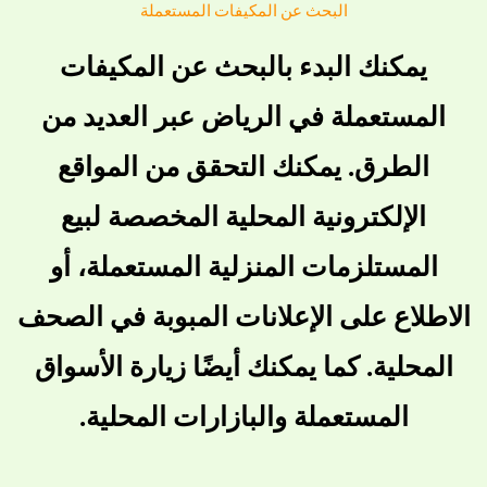
البحث عن المكيفات المستعملة
يمكنك البدء بالبحث عن المكيفات
المستعملة في الرياض عبر العديد من
الطرق. يمكنك التحقق من المواقع
الإلكترونية المحلية المخصصة لبيع
المستلزمات المنزلية المستعملة، أو
الاطلاع على الإعلانات المبوبة في الصحف
المحلية. كما يمكنك أيضًا زيارة الأسواق
المستعملة والبازارات المحلية.