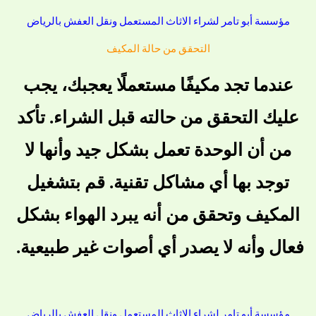
مؤسسة أبو تامر لشراء الاثاث المستعمل ونقل العفش بالرياض
التحقق من حالة المكيف
عندما تجد مكيفًا مستعملًا يعجبك، يجب
عليك التحقق من حالته قبل الشراء. تأكد
من أن الوحدة تعمل بشكل جيد وأنها لا
توجد بها أي مشاكل تقنية. قم بتشغيل
المكيف وتحقق من أنه يبرد الهواء بشكل
فعال وأنه لا يصدر أي أصوات غير طبيعية.
مؤسسة أبو تامر لشراء الاثاث المستعمل ونقل العفش بالرياض