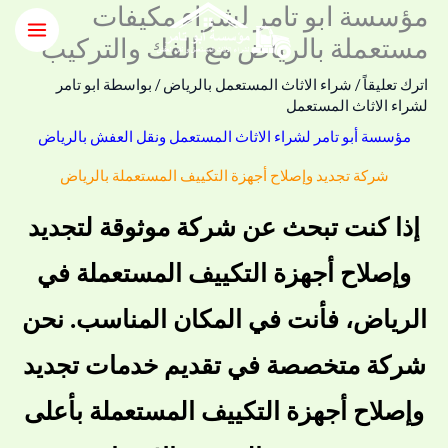
مؤسسة ابو تامر لشراء مكيفات
خطي
لى
مستعملة بالرياض مع الفك والتركيب
لمحتوى
اترك تعليقاً
/
شراء الاثاث المستعمل بالرياض
/ بواسطة
ابو تامر
لشراء الاثاث المستعمل
مؤسسة أبو تامر لشراء الاثاث المستعمل ونقل العفش بالرياض
شركة تجديد وإصلاح أجهزة التكييف المستعملة بالرياض
إذا كنت تبحث عن شركة موثوقة لتجديد
وإصلاح أجهزة التكييف المستعملة في
الرياض، فأنت في المكان المناسب. نحن
شركة متخصصة في تقديم خدمات تجديد
وإصلاح أجهزة التكييف المستعملة بأعلى