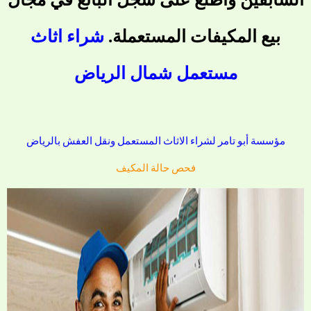
بيع المكيفات المستعملة.
شراء اثاث
مستعمل شمال الرياض
مؤسسة أبو تامر لشراء الاثاث المستعمل ونقل العفش بالرياض
فحص حالة المكيف