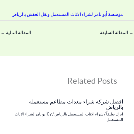
مؤسسة أبو تامر لشراء الاثاث المستعمل ونقل العفش بالرياض
→
المقالة السابقة
المقالة التالية
←
Related Posts
افضل شركه شراء معدات مطاعم مستعمله
بالرياض
اترك تعليقاً
/
شراء الاثاث المستعمل بالرياض
/ By
ابو تامر لشراء الاثاث
المستعمل