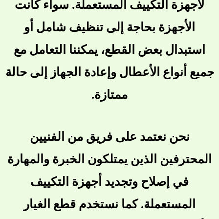
لأجهزة التكييف المستعملة. سواء كانت
الأجهزة بحاجة إلى تنظيف شامل أو
استبدال بعض القطع، يمكننا التعامل مع
جميع أنواع الأعطال وإعادة الجهاز إلى حالة
ممتازة.
نحن نعتمد على فريق من الفنيين
المحترفين الذين يمتلكون الخبرة والمهارة
في إصلاح وتجديد أجهزة التكييف
المستعملة. كما نستخدم قطع الغيار