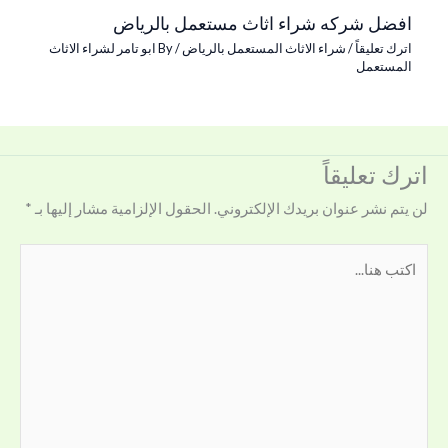
افضل شركه شراء اثاث مستعمل بالرياض
اترك تعليقاً
/
شراء الاثاث المستعمل بالرياض
/ By
ابو تامر لشراء الاثاث
المستعمل
اترك تعليقاً
لن يتم نشر عنوان بريدك الإلكتروني.
الحقول الإلزامية مشار إليها بـ
*
اكتب
هنا...