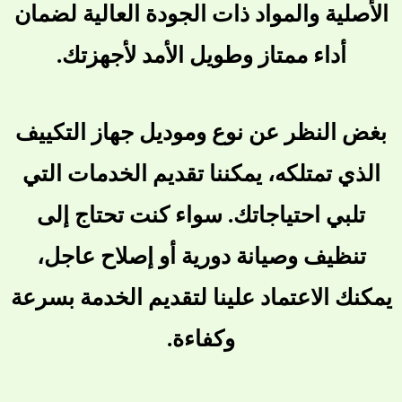
الأصلية والمواد ذات الجودة العالية لضمان
أداء ممتاز وطويل الأمد لأجهزتك.
بغض النظر عن نوع وموديل جهاز التكييف
الذي تمتلكه، يمكننا تقديم الخدمات التي
تلبي احتياجاتك. سواء كنت تحتاج إلى
تنظيف وصيانة دورية أو إصلاح عاجل،
يمكنك الاعتماد علينا لتقديم الخدمة بسرعة
وكفاءة.