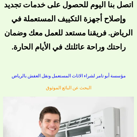
اتصل بنا اليوم للحصول على خدمات تجديد
وإصلاح أجهزة التكييف المستعملة في
الرياض. فريقنا مستعد للعمل معك وضمان
راحتك وراحة عائلتك في الأيام الحارة.
مؤسسة أبو تامر لشراء الاثاث المستعمل ونقل العفش بالرياض
البحث عن البائع الموثوق