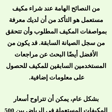
من النصائح الهامة عند شراء مكيف
مستعمل هو التأكد من أن لديك معرفة
بمواصفات المكيف المطلوب وأن تتحقق
من سجل الصيانة السابقة. قد يكون من
الأفضل أيضًا البحث عن مراجعات
المستخدمين السابقين للمكيف للحصول
على معلومات إضافية.
بشكل عام، يمكن أن تتراوح أسعار
المكيفات المستعملة في الرياض بين 500