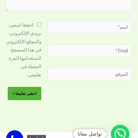
اسم*
احفظ اسمي،
بريدي الإلكتروني،
والموقع الإلكتروني
Email*
في هذا المتصفح
لاستخدامها المرة
المقبلة في
الموقع
تعليقي.
تواصل معانا