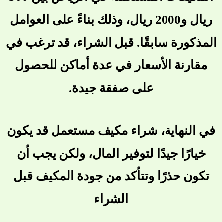
ريال و2000 ريال، وذلك بناءً على العوامل
المذكورة سابقًا. قبل الشراء، قد ترغب في
مقارنة الأسعار في عدة أماكن للحصول
على صفقة جيدة.
في النهاية، شراء مكيف مستعمل قد يكون
خيارًا جيدًا لتوفير المال، ولكن يجب أن
تكون حذرًا وتتأكد من جودة المكيف قبل
الشراء