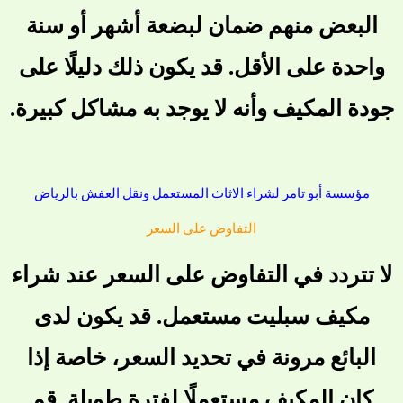
البعض منهم ضمان لبضعة أشهر أو سنة
واحدة على الأقل. قد يكون ذلك دليلًا على
جودة المكيف وأنه لا يوجد به مشاكل كبيرة.
مؤسسة أبو تامر لشراء الاثاث المستعمل ونقل العفش بالرياض
التفاوض على السعر
لا تتردد في التفاوض على السعر عند شراء
مكيف سبليت مستعمل. قد يكون لدى
البائع مرونة في تحديد السعر، خاصة إذا
كان المكيف مستعملًا لفترة طويلة. قم