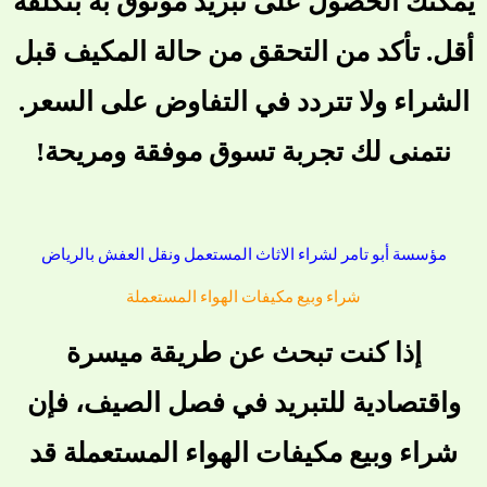
يمكنك الحصول على تبريد موثوق به بتكلفة
أقل. تأكد من التحقق من حالة المكيف قبل
الشراء ولا تتردد في التفاوض على السعر.
نتمنى لك تجربة تسوق موفقة ومريحة!
مؤسسة أبو تامر لشراء الاثاث المستعمل ونقل العفش بالرياض
شراء وبيع مكيفات الهواء المستعملة
إذا كنت تبحث عن طريقة ميسرة
واقتصادية للتبريد في فصل الصيف، فإن
شراء وبيع مكيفات الهواء المستعملة قد