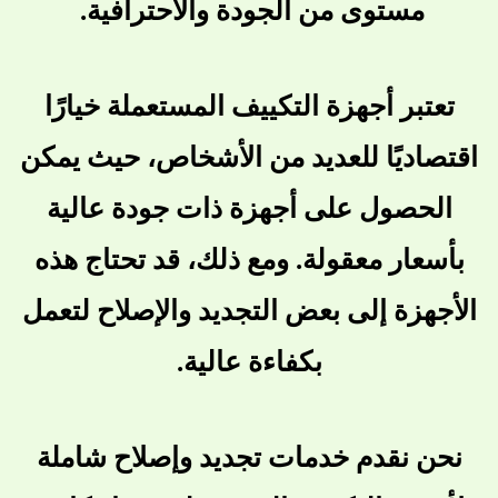
مستوى من الجودة والاحترافية.
تعتبر أجهزة التكييف المستعملة خيارًا
اقتصاديًا للعديد من الأشخاص، حيث يمكن
الحصول على أجهزة ذات جودة عالية
بأسعار معقولة. ومع ذلك، قد تحتاج هذه
الأجهزة إلى بعض التجديد والإصلاح لتعمل
بكفاءة عالية.
نحن نقدم خدمات تجديد وإصلاح شاملة