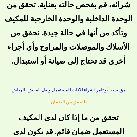
شرائه، قم بفحص حالته بعناية. تحقق من
الوحدة الداخلية والوحدة الخارجية للمكيف
وتأكد من أنها في حالة جيدة. تحقق من
الأسلاك والموصلات والمراوح وأي أجزاء
أخرى قد تحتاج إلى صيانة أو استبدال.
مؤسسة أبو تامر لشراء الاثاث المستعمل ونقل العفش بالرياض
التحقق من الضمان
تحقق من ما إذا كان لدى المكيف
المستعمل ضمان قائم. قد يكون لدى