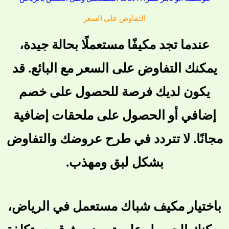
التفاوض على السعر
عندما تجد مكيفًا مستعملًا بحالة جيدة،
يمكنك التفاوض على السعر مع البائع. قد
يكون لديك فرصة للحصول على خصم
إضافي أو الحصول على ملحقات إضافية
مجانًا. لا تتردد في طرح عروضك والتفاوض
بشكل لبق ومهذب.
باختيار مكيف شباك مستعمل في الرياض،