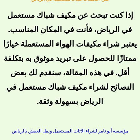
إذا كنت تبحث عن مكيف شباك مستعمل
في الرياض، فأنت في المكان المناسب.
يعتبر شراء مكيفات الهواء المستعملة خيارًا
ممتازًا للحصول على تبريد موثوق به بتكلفة
أقل. في هذه المقالة، سنقدم لك بعض
النصائح لشراء مكيف شباك مستعمل في
الرياض بسهولة وثقة.
مؤسسة أبو تامر لشراء الاثاث المستعمل ونقل العفش بالرياض