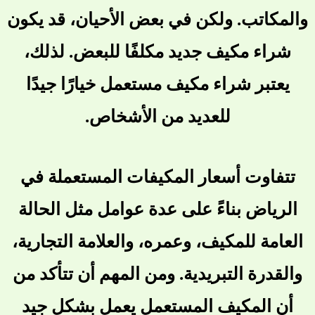
والمكاتب. ولكن في بعض الأحيان، قد يكون
شراء مكيف جديد مكلفًا للبعض. لذلك،
يعتبر شراء مكيف مستعمل خيارًا جيدًا
للعديد من الأشخاص.
تتفاوت أسعار المكيفات المستعملة في
الرياض بناءً على عدة عوامل مثل الحالة
العامة للمكيف، وعمره، والعلامة التجارية،
والقدرة التبريدية. ومن المهم أن تتأكد من
أن المكيف المستعمل يعمل بشكل جيد