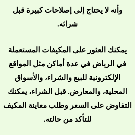
وأنه لا يحتاج إلى إصلاحات كبيرة قبل
شرائه.
يمكنك العثور على المكيفات المستعملة
في الرياض في عدة أماكن مثل المواقع
الإلكترونية للبيع والشراء، والأسواق
المحلية، والمعارض. قبل الشراء، يمكنك
التفاوض على السعر وطلب معاينة المكيف
للتأكد من حالته.