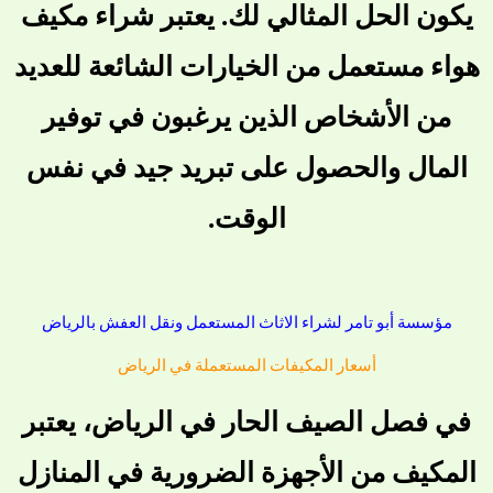
يكون الحل المثالي لك. يعتبر شراء مكيف
هواء مستعمل من الخيارات الشائعة للعديد
من الأشخاص الذين يرغبون في توفير
المال والحصول على تبريد جيد في نفس
الوقت.
مؤسسة أبو تامر لشراء الاثاث المستعمل ونقل العفش بالرياض
أسعار المكيفات المستعملة في الرياض
في فصل الصيف الحار في الرياض، يعتبر
المكيف من الأجهزة الضرورية في المنازل