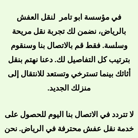
في مؤسسة ابو تامر لنقل العفش
بالرياض، نضمن لك تجربة نقل مريحة
وسلسة. فقط قم بالاتصال بنا وسنقوم
بترتيب كل التفاصيل لك. دعنا نهتم بنقل
أثاثك بينما تسترخي وتستعد للانتقال إلى
منزلك الجديد.
لا تتردد في الاتصال بنا اليوم للحصول على
خدمة نقل عفش محترفة في الرياض. نحن