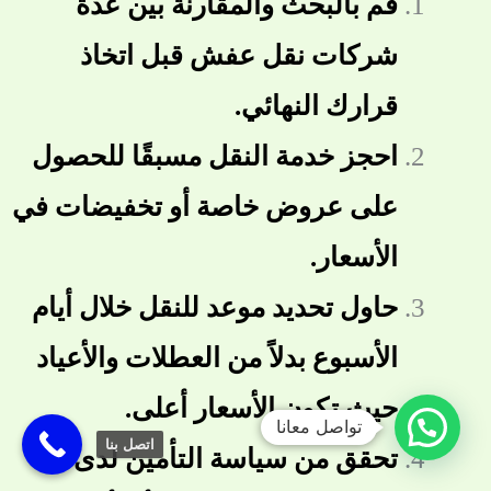
قم بالبحث والمقارنة بين عدة
شركات نقل عفش قبل اتخاذ
قرارك النهائي.
احجز خدمة النقل مسبقًا للحصول
على عروض خاصة أو تخفيضات في
الأسعار.
حاول تحديد موعد للنقل خلال أيام
الأسبوع بدلاً من العطلات والأعياد
حيث تكون الأسعار أعلى.
تواصل معانا
اتصل بنا
تحقق من سياسة التأمين لدى