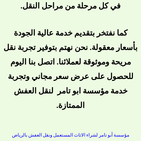
في كل مرحلة من مراحل النقل.
كما نفتخر بتقديم خدمة عالية الجودة
بأسعار معقولة. نحن نهتم بتوفير تجربة نقل
مريحة وموثوقة لعملائنا. اتصل بنا اليوم
للحصول على عرض سعر مجاني وتجربة
خدمة مؤسسة ابو تامر لنقل العفش
الممتازة.
مؤسسة أبو تامر لشراء الاثاث المستعمل ونقل العفش بالرياض