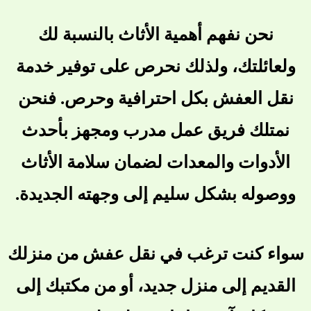
نحن نفهم أهمية الأثاث بالنسبة لك
ولعائلتك، ولذلك نحرص على توفير خدمة
نقل العفش بكل احترافية وحرص. فنحن
نمتلك فريق عمل مدرب ومجهز بأحدث
الأدوات والمعدات لضمان سلامة الأثاث
ووصوله بشكل سليم إلى وجهته الجديدة.
سواء كنت ترغب في نقل عفش من منزلك
القديم إلى منزل جديد، أو من مكتبك إلى