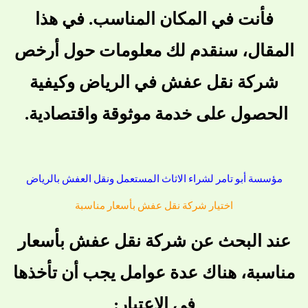
فأنت في المكان المناسب. في هذا
المقال، سنقدم لك معلومات حول أرخص
شركة نقل عفش في الرياض وكيفية
الحصول على خدمة موثوقة واقتصادية.
مؤسسة أبو تامر لشراء الاثاث المستعمل ونقل العفش بالرياض
اختيار شركة نقل عفش بأسعار مناسبة
عند البحث عن شركة نقل عفش بأسعار
مناسبة، هناك عدة عوامل يجب أن تأخذها
في الاعتبار: