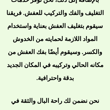
التغليف والفك والتركيب للعفش. فريقنا
سيقوم بتغليف العفش بعناية واستخدام
المواد اللازمة لحمايته من الخدوش
والكسر. وسيقوم أيضًا بفك العفش من
مكانه الحالي وتركيبه في المكان الجديد
بدقة واحترافية.
نحن نضمن لك راحة البال والثقة في