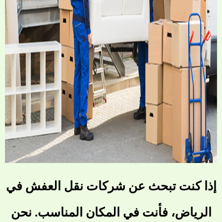
إذا كنت تبحث عن شركات نقل العفش في
الرياض، فأنت في المكان المناسب. نحن