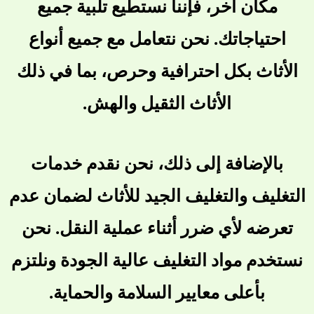
مكان آخر، فإننا نستطيع تلبية جميع
احتياجاتك. نحن نتعامل مع جميع أنواع
الأثاث بكل احترافية وحرص، بما في ذلك
الأثاث الثقيل والهش.
بالإضافة إلى ذلك، نحن نقدم خدمات
التغليف والتغليف الجيد للأثاث لضمان عدم
تعرضه لأي ضرر أثناء عملية النقل. نحن
نستخدم مواد التغليف عالية الجودة ونلتزم
بأعلى معايير السلامة والحماية.