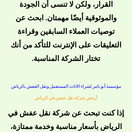
القرار، ولكن لا تنسى أن الجودة
والموثوقية أيضًا مهمتان. ابحث عن
توصيات العملاء السابقين وقراءة
التعليقات على الإنترنت للتأكد من أنك
تختار الشركة المناسبة.
مؤسسة أبو تامر لشراء الاثاث المستعمل ونقل العفش بالرياض
أرخص شركة نقل عفش في الرياض
إذا كنت تبحث عن شركة نقل عفش في
الرياض بأسعار مناسبة وخدمة ممتازة،