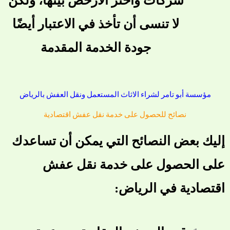
شركات واختر الأرخص بينها، ولكن
لا تنسى أن تأخذ في الاعتبار أيضًا
جودة الخدمة المقدمة
مؤسسة أبو تامر لشراء الاثاث المستعمل ونقل العفش بالرياض
نصائح للحصول على خدمة نقل عفش اقتصادية
إليك بعض النصائح التي يمكن أن تساعدك
على الحصول على خدمة نقل عفش
اقتصادية في الرياض: