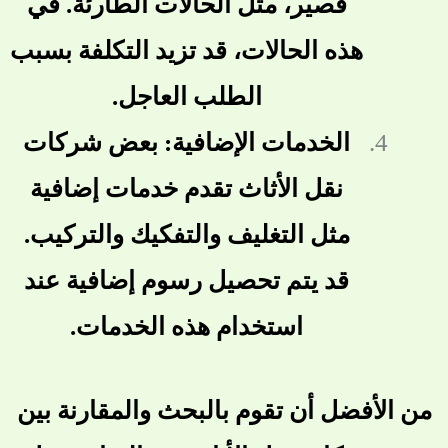
قصير، مثل الحالات الطارئة. في
هذه الحالات، قد تزيد التكلفة بسبب
الطلب العاجل.
الخدمات الإضافية: بعض شركات
نقل الأثاث تقدم خدمات إضافية
مثل التغليف والتفكيك والتركيب.
قد يتم تحصيل رسوم إضافية عند
استخدام هذه الخدمات.
من الأفضل أن تقوم بالبحث والمقارنة بين