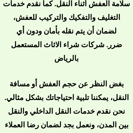
سلامة العفش أثناء النقل. كما نقدم خدمات
التغليف والتفكيك والتركيب للعفش،
لضمان أن يتم نقله بأمان ودون أي
ضرر.
شركات شراء الاثاث المستعمل
بالرياض
بغض النظر عن حجم العفش أو مسافة
النقل، يمكننا تلبية احتياجاتك بشكل مثالي.
نحن نقدم خدمات النقل الداخلي والنقل
بين المدن، ونعمل بجد لضمان رضا العملاء