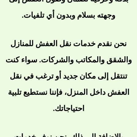
وجهته بسلام وبدون أي تلفيات.
نحن نقدم خدمات نقل العفش للمنازل
والشقق والمكاتب والشركات. سواء كنت
تنتقل إلى مكان جديد أو ترغب في نقل
العفش داخل المنزل، فإننا نستطيع تلبية
احتياجاتك.
بالإضافة إلى ذلك، نحن نوفر خدمات