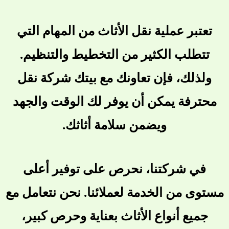
تعتبر عملية نقل الأثاث من المهام التي
تتطلب الكثير من التخطيط والتنظيم.
ولذلك، فإن تعاونك مع بيتك شركة نقل
محترفة يمكن أن يوفر لك الوقت والجهد
ويضمن سلامة أثاثك.
في شركتنا، نحرص على توفير أعلى
مستوى من الخدمة لعملائنا. نحن نتعامل مع
جميع أنواع الأثاث بعناية وحرص كبير،