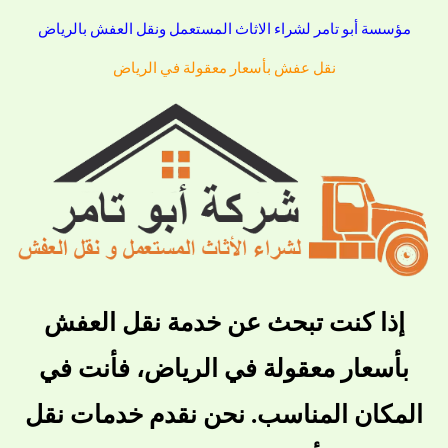
مؤسسة أبو تامر لشراء الاثاث المستعمل ونقل العفش بالرياض
نقل عفش بأسعار معقولة في الرياض
إذا كنت تبحث عن خدمة نقل العفش
بأسعار معقولة في الرياض، فأنت في
المكان المناسب. نحن نقدم خدمات نقل