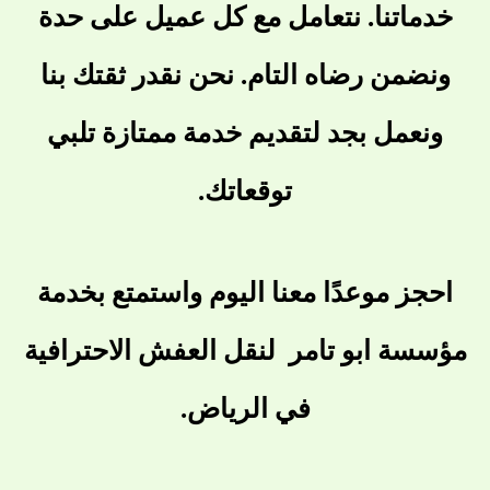
خدماتنا. نتعامل مع كل عميل على حدة
ونضمن رضاه التام. نحن نقدر ثقتك بنا
ونعمل بجد لتقديم خدمة ممتازة تلبي
توقعاتك.
احجز موعدًا معنا اليوم واستمتع بخدمة
مؤسسة ابو تامر لنقل العفش الاحترافية
في الرياض.