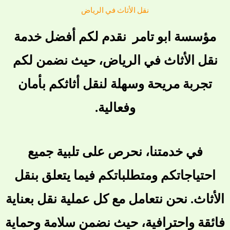
نقل الأثاث في الرياض
مؤسسة ابو تامر نقدم لكم أفضل خدمة
نقل الأثاث في الرياض، حيث نضمن لكم
تجربة مريحة وسهلة لنقل أثاثكم بأمان
وفعالية.
في خدمتنا، نحرص على تلبية جميع
احتياجاتكم ومتطلباتكم فيما يتعلق بنقل
الأثاث. نحن نتعامل مع كل عملية نقل بعناية
فائقة واحترافية، حيث نضمن سلامة وحماية