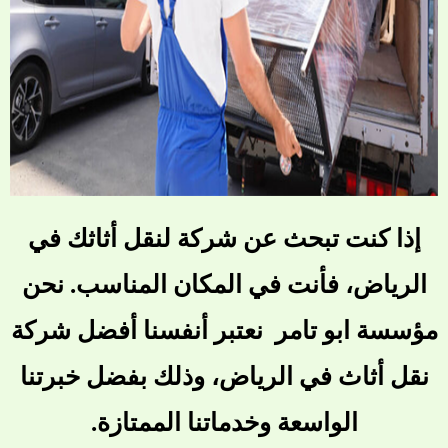
إذا كنت تبحث عن شركة لنقل أثاثك في
الرياض، فأنت في المكان المناسب. نحن
مؤسسة ابو تامر نعتبر أنفسنا أفضل شركة
نقل أثاث في الرياض، وذلك بفضل خبرتنا
الواسعة وخدماتنا الممتازة.