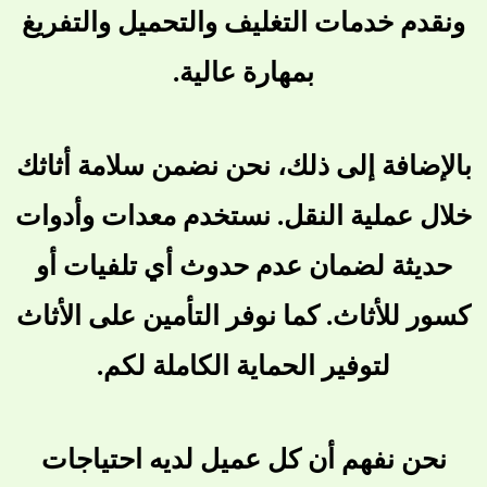
ونقدم خدمات التغليف والتحميل والتفريغ
بمهارة عالية.
بالإضافة إلى ذلك، نحن نضمن سلامة أثاثك
خلال عملية النقل. نستخدم معدات وأدوات
حديثة لضمان عدم حدوث أي تلفيات أو
كسور للأثاث. كما نوفر التأمين على الأثاث
لتوفير الحماية الكاملة لكم.
نحن نفهم أن كل عميل لديه احتياجات