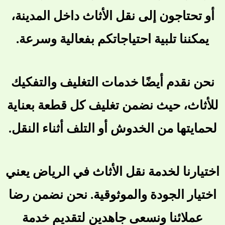
أو تحتاجون إلى نقل الأثاث داخل المدينة،
يمكننا تلبية احتياجاتكم بفعالية وسرعة.
نحن نقدم أيضًا خدمات التغليف والتفكيك
للأثاث، حيث نضمن تغليف كل قطعة بعناية
لحمايتها من الخدوش أو التلف أثناء النقل.
اختيارنا لخدمة نقل الأثاث في الرياض يعني
اختيار الجودة والموثوقية. نحن نضمن رضا
عملائنا ونسعى جاهدين لتقديم خدمة