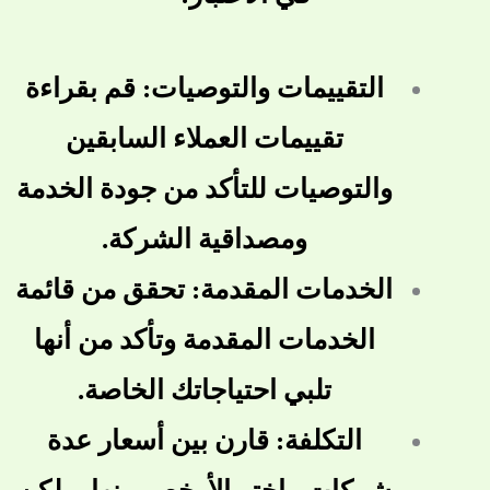
التقييمات والتوصيات: قم بقراءة
تقييمات العملاء السابقين
والتوصيات للتأكد من جودة الخدمة
ومصداقية الشركة.
الخدمات المقدمة: تحقق من قائمة
الخدمات المقدمة وتأكد من أنها
تلبي احتياجاتك الخاصة.
التكلفة: قارن بين أسعار عدة