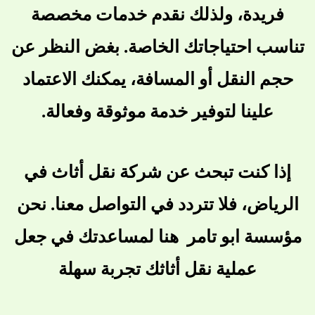
فريدة، ولذلك نقدم خدمات مخصصة
تناسب احتياجاتك الخاصة. بغض النظر عن
حجم النقل أو المسافة، يمكنك الاعتماد
علينا لتوفير خدمة موثوقة وفعالة.
إذا كنت تبحث عن شركة نقل أثاث في
الرياض، فلا تتردد في التواصل معنا. نحن
مؤسسة ابو تامر هنا لمساعدتك في جعل
عملية نقل أثاثك تجربة سهلة