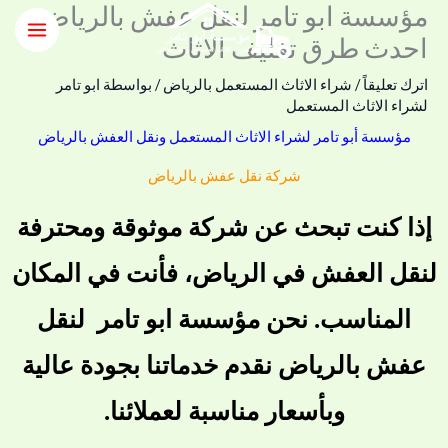
مؤسسة ابو تامر لنقل عفش بالرياض ..
خطي
لى
احدث طرق تغليف الاثاث
لمحتوى
اترك تعليقاً
/
شراء الاثاث المستعمل بالرياض
/ بواسطة
ابو تامر
لشراء الاثاث المستعمل
مؤسسة أبو تامر لشراء الاثاث المستعمل ونقل العفش بالرياض
شركة نقل عفش بالرياض
إذا كنت تبحث عن شركة موثوقة ومحترفة
لنقل العفش في الرياض، فأنت في المكان
المناسب. نحن مؤسسة ابو تامر لنقل
عفش بالرياض نقدم خدماتنا بجودة عالية
وبأسعار مناسبة لعملائنا.