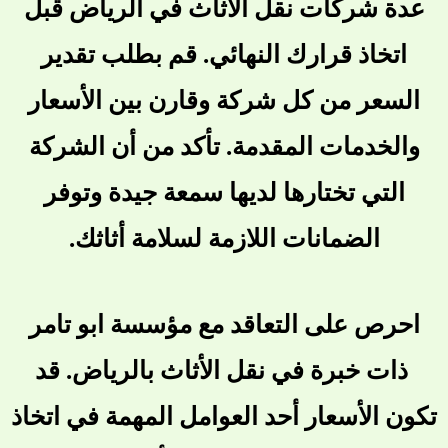
عدة شركات نقل الأثاث في الرياض قبل
اتخاذ قرارك النهائي. قم بطلب تقدير
السعر من كل شركة وقارن بين الأسعار
والخدمات المقدمة. تأكد من أن الشركة
التي تختارها لديها سمعة جيدة وتوفر
الضمانات اللازمة لسلامة أثاثك.
احرص على التعاقد مع مؤسسة ابو تامر
ذات خبرة في نقل الأثاث بالرياض. قد
تكون الأسعار أحد العوامل المهمة في اتخاذ