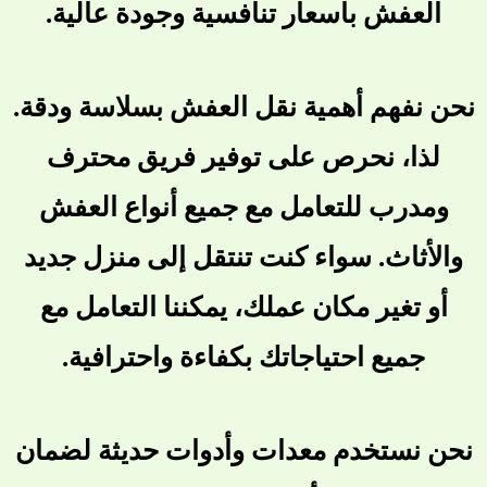
العفش بأسعار تنافسية وجودة عالية.
نحن نفهم أهمية نقل العفش بسلاسة ودقة.
لذا، نحرص على توفير فريق محترف
ومدرب للتعامل مع جميع أنواع العفش
والأثاث. سواء كنت تنتقل إلى منزل جديد
أو تغير مكان عملك، يمكننا التعامل مع
جميع احتياجاتك بكفاءة واحترافية.
نحن نستخدم معدات وأدوات حديثة لضمان