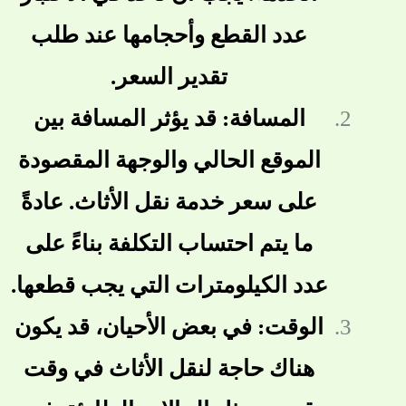
عدد القطع وأحجامها عند طلب
تقدير السعر.
المسافة: قد يؤثر المسافة بين
الموقع الحالي والوجهة المقصودة
على سعر خدمة نقل الأثاث. عادةً
ما يتم احتساب التكلفة بناءً على
عدد الكيلومترات التي يجب قطعها.
الوقت: في بعض الأحيان، قد يكون
هناك حاجة لنقل الأثاث في وقت