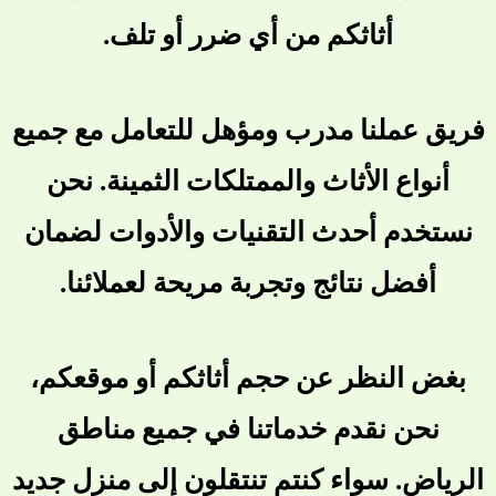
أثاثكم من أي ضرر أو تلف.
فريق عملنا مدرب ومؤهل للتعامل مع جميع
أنواع الأثاث والممتلكات الثمينة. نحن
نستخدم أحدث التقنيات والأدوات لضمان
أفضل نتائج وتجربة مريحة لعملائنا.
بغض النظر عن حجم أثاثكم أو موقعكم،
نحن نقدم خدماتنا في جميع مناطق
الرياض. سواء كنتم تنتقلون إلى منزل جديد