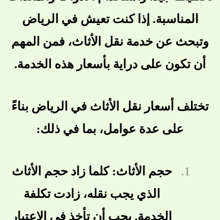
المناسبة. إذا كنت تعيش في الرياض
وتبحث عن خدمة نقل الأثاث، فمن المهم
أن تكون على دراية بأسعار هذه الخدمة.
تختلف أسعار نقل الأثاث في الرياض بناءً
على عدة عوامل، بما في ذلك:
حجم الأثاث: كلما زاد حجم الأثاث
الذي يجب نقله، زادت تكلفة
الخدمة. يجب أن تأخذ في الاعتبار