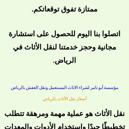
ممتازة تفوق توقعاتكم.
اتصلوا بنا اليوم للحصول على استشارة
مجانية وحجز خدمتنا لنقل الأثاث في
الرياض.
مؤسسة أبو تامر لشراء الاثاث المستعمل ونقل العفش بالرياض
أسعار نقل الأثاث بالرياض
نقل الأثاث هو عملية مهمة ومرهقة تتطلب
تخطيطًا جيدًا واستخدام الأدوات والمعدات